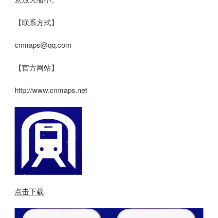
【联系方式】
cnmaps@qq.com
【官方网站】
http://www.cnmaps.net
点击下载