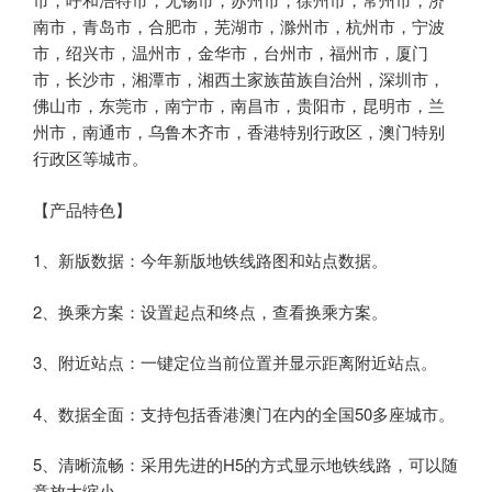
南市，青岛市，合肥市，芜湖市，滁州市，杭州市，宁波
市，绍兴市，温州市，金华市，台州市，福州市，厦门
市，长沙市，湘潭市，湘西土家族苗族自治州，深圳市，
佛山市，东莞市，南宁市，南昌市，贵阳市，昆明市，兰
州市，南通市，乌鲁木齐市，香港特别行政区，澳门特别
行政区等城市。
【产品特色】
1、新版数据：今年新版地铁线路图和站点数据。
2、换乘方案：设置起点和终点，查看换乘方案。
3、附近站点：一键定位当前位置并显示距离附近站点。
4、数据全面：支持包括香港澳门在内的全国50多座城市。
5、清晰流畅：采用先进的H5的方式显示地铁线路，可以随
意放大缩小。