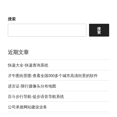
文
章
搜索
搜
索
近期文章
快递大全-快递查询系统
才牛图街景图-查看全国300多个城市高清街景的软件
进京证-限行摄像头分布地图
百斗步行导航-徒步语音导航系统
公司承接网站建设业务