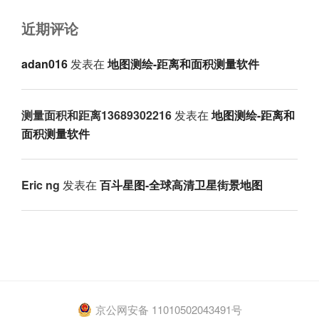
近期评论
adan016
发表在
地图测绘-距离和面积测量软件
测量面积和距离13689302216
发表在
地图测绘-距离和
面积测量软件
Eric ng
发表在
百斗星图-全球高清卫星街景地图
京公网安备 11010502043491号